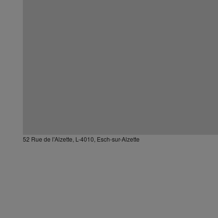
52 Rue de l'Alzette, L-4010, Esch-sur-Alzette