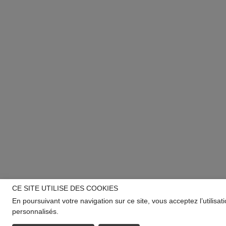
CE SITE UTILISE DES COOKIES
En poursuivant votre navigation sur ce site, vous acceptez l’utilisa
personnalisés.