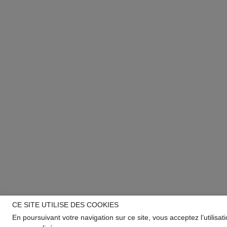
CE SITE UTILISE DES COOKIES
En poursuivant votre navigation sur ce site, vous acceptez l’utilisa