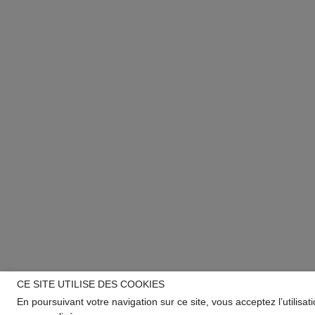
CE SITE UTILISE DES COOKIES
En poursuivant votre navigation sur ce site, vous acceptez l’utilisa