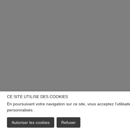
CE SITE UTILISE DES COOKIES
En poursuivant votre navigation sur ce site, vous acceptez l’utilisa
personnalisés.
Autoriser les cookies
Refuser